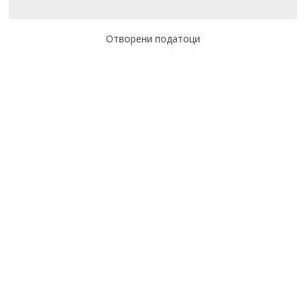
Отворени податоци