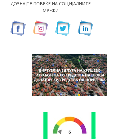
ДОЗНАЈТЕ ПОВЕЌЕ НА СОЦИЈАЛНИТЕ
МРЕЖИ