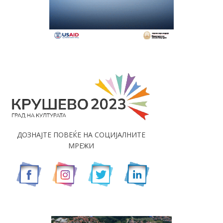
ДОЗНАЈТЕ ПОВЕЌЕ НА СОЦИЈАЛНИТЕ
МРЕЖИ