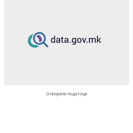
Отворени податоци