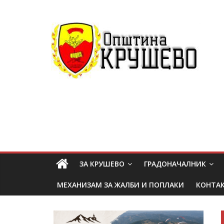
ЗА КРУШЕВО
ГРАДОНАЧАЛНИК
МЕХАНИЗАМ ЗА ЖАЛБИ И ПОПЛАКИ
КОНТА