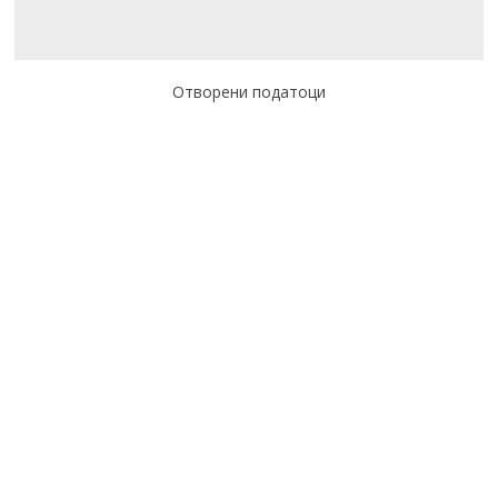
Отворени податоци