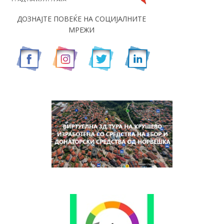
ДОЗНАЈТЕ ПОВЕЌЕ НА СОЦИЈАЛНИТЕ
МРЕЖИ