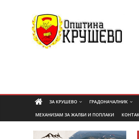
ЗА КРУШЕВО
ГРАДОНАЧАЛНИК
МЕХАНИЗАМ ЗА ЖАЛБИ И ПОПЛАКИ
КОНТА