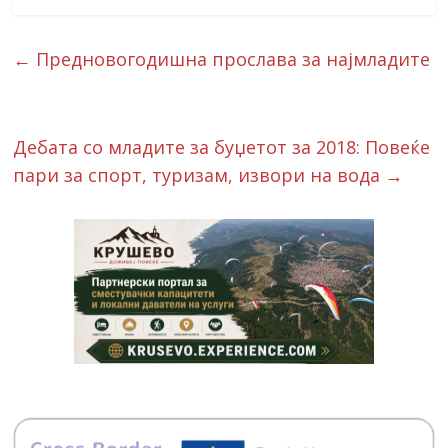
←
Предновогодишна прослава за најмладите
Дебата со младите за буџетот за 2018: Повеќе
пари за спорт, туризам, извори на вода
→