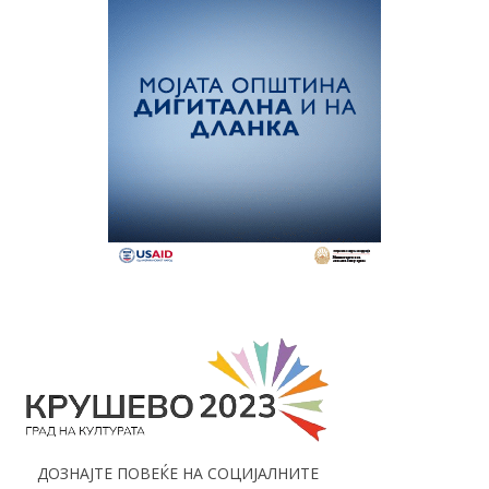
ДОЗНАЈТЕ ПОВЕЌЕ НА СОЦИЈАЛНИТЕ