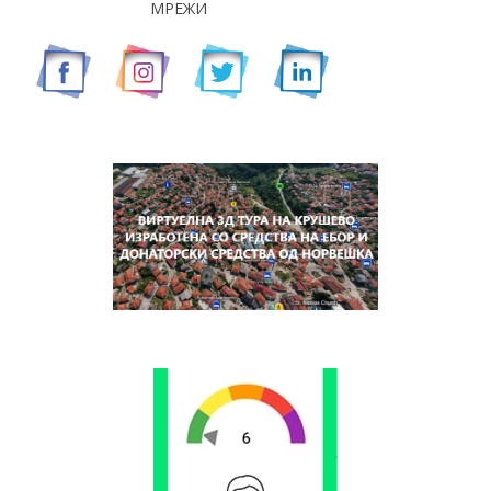
МРЕЖИ