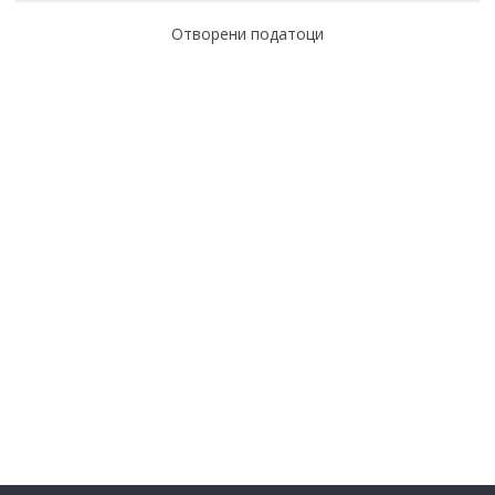
Отворени податоци