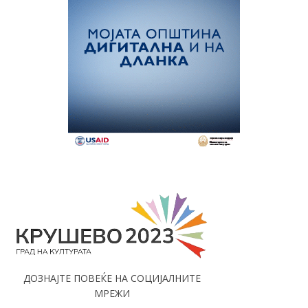
ДОЗНАЈТЕ ПОВЕЌЕ НА СОЦИЈАЛНИТЕ
МРЕЖИ