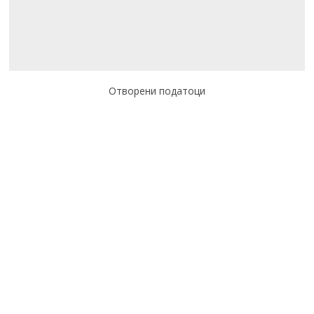
Отворени податоци