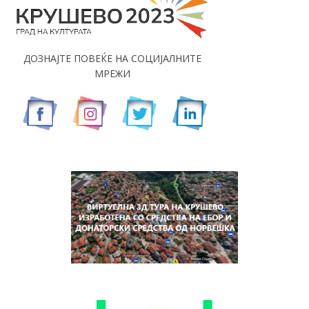
ДОЗНАЈТЕ ПОВЕЌЕ НА СОЦИЈАЛНИТЕ
МРЕЖИ