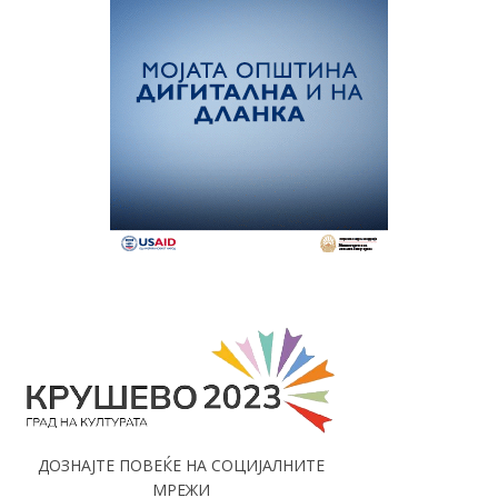
ДОЗНАЈТЕ ПОВЕЌЕ НА СОЦИЈАЛНИТЕ
МРЕЖИ