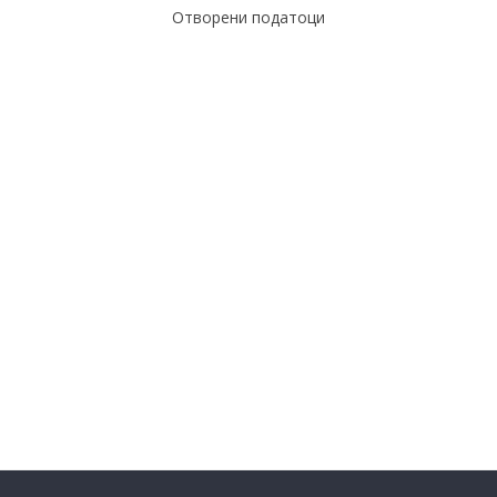
Отворени податоци