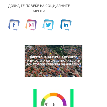
ДОЗНАЈТЕ ПОВЕЌЕ НА СОЦИЈАЛНИТЕ
МРЕЖИ