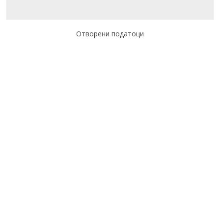
Отворени податоци