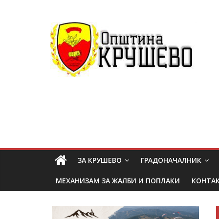
ЗА КРУШЕВО
ГРАДОНАЧАЛНИК
МЕХАНИЗАМ ЗА ЖАЛБИ И ПОПЛАКИ
КОНТА