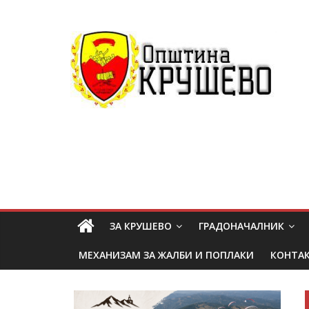
ЗА КРУШЕВО
ГРАДОНАЧАЛНИК
МЕХАНИЗАМ ЗА ЖАЛБИ И ПОПЛАКИ
КОНТА