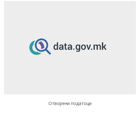
Отворени податоци