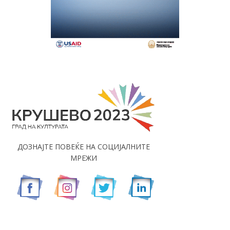
ДОЗНАЈТЕ ПОВЕЌЕ НА СОЦИЈАЛНИТЕ
МРЕЖИ