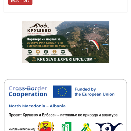
Read more