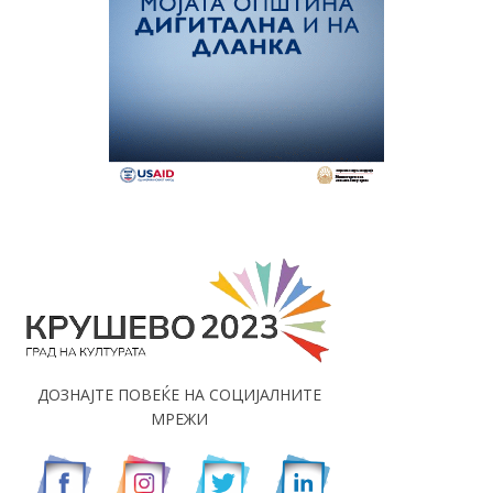
ДОЗНАЈТЕ ПОВЕЌЕ НА СОЦИЈАЛНИТЕ
МРЕЖИ