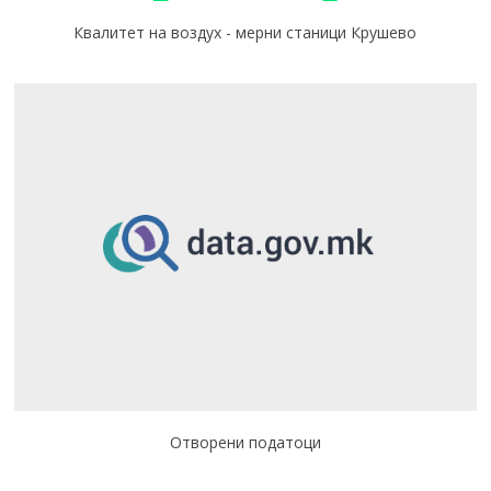
Квалитет на воздух - мерни станици Крушево
Отворени податоци