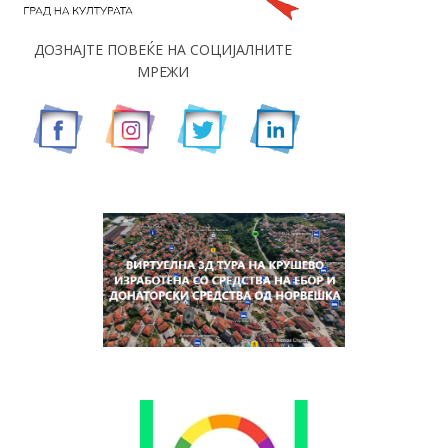
ДОЗНАЈТЕ ПОВЕЌЕ НА СОЦИЈАЛНИТЕ
МРЕЖИ