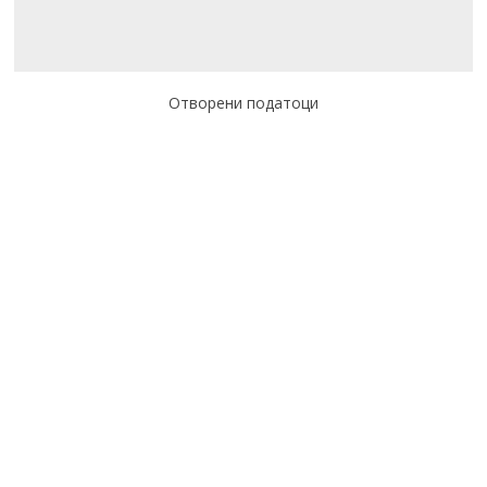
Отворени податоци