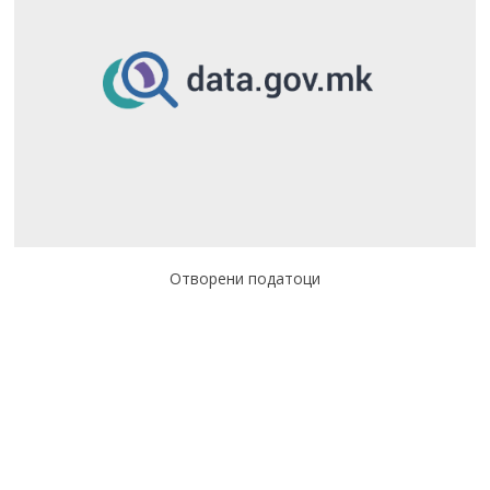
Отворени податоци