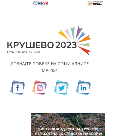
ДОЗНАЈТЕ ПОВЕЌЕ НА СОЦИЈАЛНИТЕ
МРЕЖИ