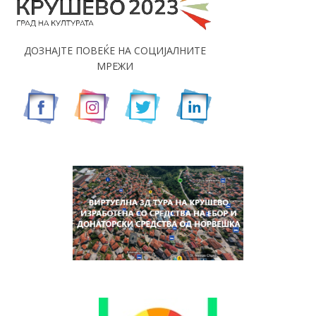
ДОЗНАЈТЕ ПОВЕЌЕ НА СОЦИЈАЛНИТЕ
МРЕЖИ