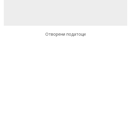
Отворени податоци