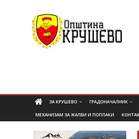
ЗА КРУШЕВО
ГРАДОНАЧАЛНИК
МЕХАНИЗАМ ЗА ЖАЛБИ И ПОПЛАКИ
КОНТА