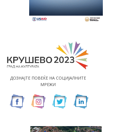
ДОЗНАЈТЕ ПОВЕЌЕ НА СОЦИЈАЛНИТЕ
МРЕЖИ