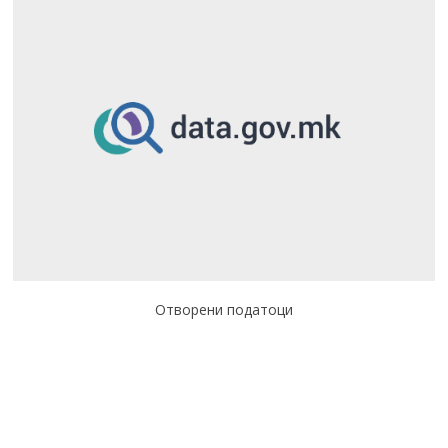
Отворени податоци