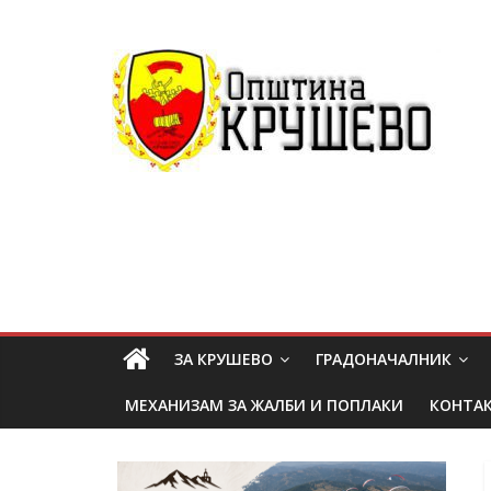
ЗА КРУШЕВО
ГРАДОНАЧАЛНИК
МЕХАНИЗАМ ЗА ЖАЛБИ И ПОПЛАКИ
КОНТА