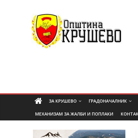
ЗА КРУШЕВО
ГРАДОНАЧАЛНИК
МЕХАНИЗАМ ЗА ЖАЛБИ И ПОПЛАКИ
КОНТА