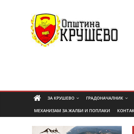
ЗА КРУШЕВО
ГРАДОНАЧАЛНИК
МЕХАНИЗАМ ЗА ЖАЛБИ И ПОПЛАКИ
КОНТА