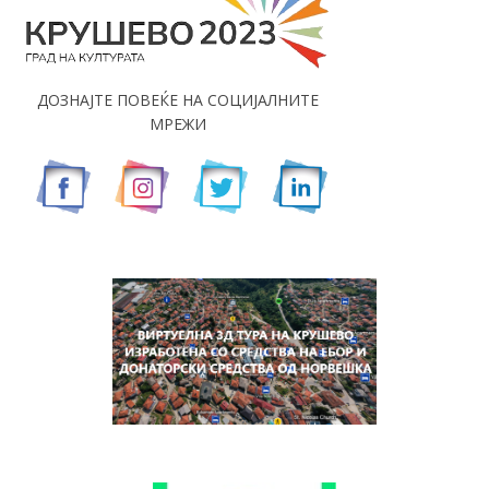
ДОЗНАЈТЕ ПОВЕЌЕ НА СОЦИЈАЛНИТЕ
МРЕЖИ