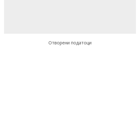
Отворени податоци