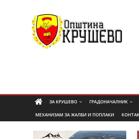
ЗА КРУШЕВО
ГРАДОНАЧАЛНИК
МЕХАНИЗАМ ЗА ЖАЛБИ И ПОПЛАКИ
КОНТА