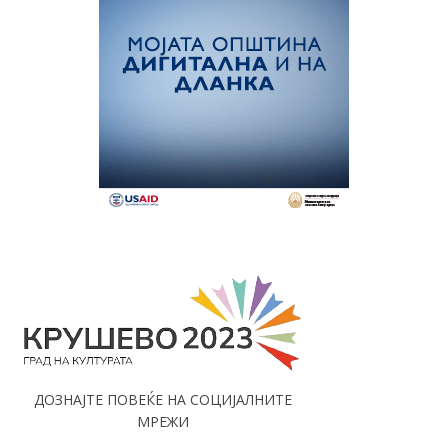
ДОЗНАЈТЕ ПОВЕЌЕ НА СОЦИЈАЛНИТЕ
МРЕЖИ