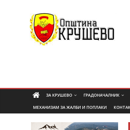
ЗА КРУШЕВО
ГРАДОНАЧАЛНИК
МЕХАНИЗАМ ЗА ЖАЛБИ И ПОПЛАКИ
КОНТА