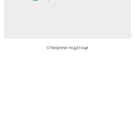
Отворени податоци