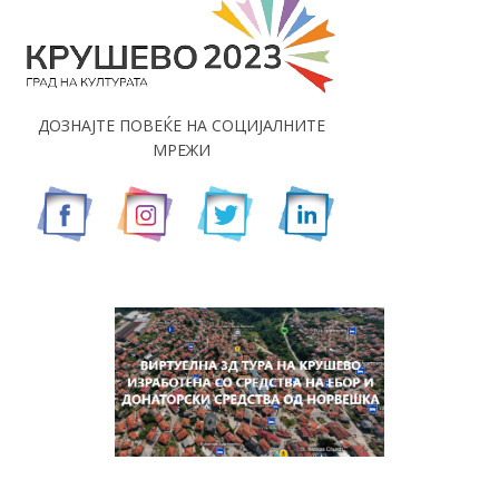
ДОЗНАЈТЕ ПОВЕЌЕ НА СОЦИЈАЛНИТЕ
МРЕЖИ