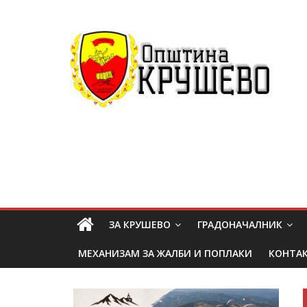
ЗА КРУШЕВО
ГРАДОНАЧАЛНИК
МЕХАНИЗАМ ЗА ЖАЛБИ И ПОПЛАКИ
КОНТА