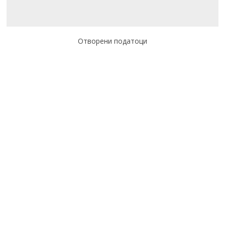
Отворени податоци