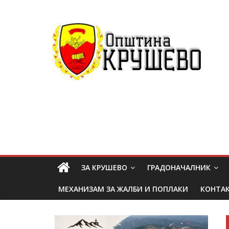
ЗА КРУШЕВО
ГРАДОНАЧАЛНИК
МЕХАНИЗАМ ЗА ЖАЛБИ И ПОПЛАКИ
КОНТА