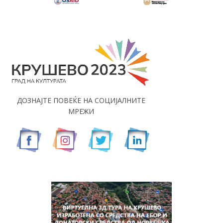
ДОЗНАЈТЕ ПОВЕЌЕ НА СОЦИЈАЛНИТЕ
МРЕЖИ