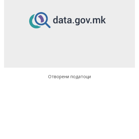
Отворени податоци