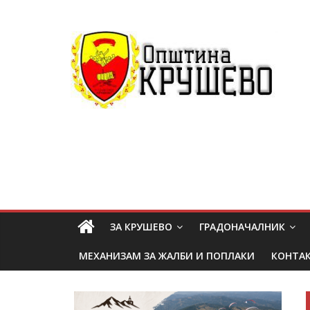
ЗА КРУШЕВО
ГРАДОНАЧАЛНИК
МЕХАНИЗАМ ЗА ЖАЛБИ И ПОПЛАКИ
КОНТА