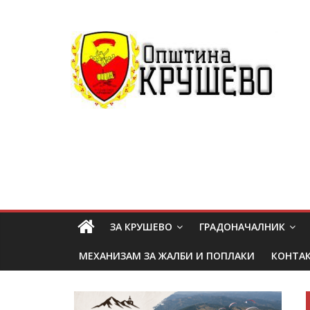
ЗА КРУШЕВО
ГРАДОНАЧАЛНИК
МЕХАНИЗАМ ЗА ЖАЛБИ И ПОПЛАКИ
КОНТА