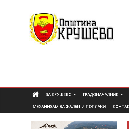
ЗА КРУШЕВО
ГРАДОНАЧАЛНИК
МЕХАНИЗАМ ЗА ЖАЛБИ И ПОПЛАКИ
КОНТА