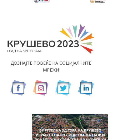
ДОЗНАЈТЕ ПОВЕЌЕ НА СОЦИЈАЛНИТЕ
МРЕЖИ