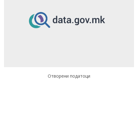
Отворени податоци