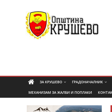
ЗА КРУШЕВО
ГРАДОНАЧАЛНИК
МЕХАНИЗАМ ЗА ЖАЛБИ И ПОПЛАКИ
КОНТА