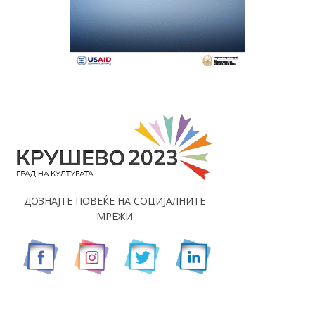
ДОЗНАЈТЕ ПОВЕЌЕ НА СОЦИЈАЛНИТЕ
МРЕЖИ