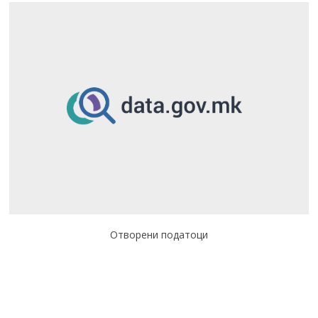
Отворени податоци