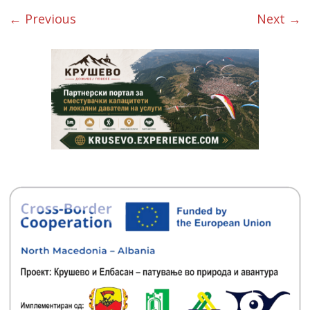
← Previous
Next →