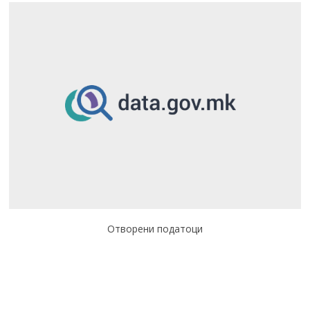
Отворени податоци