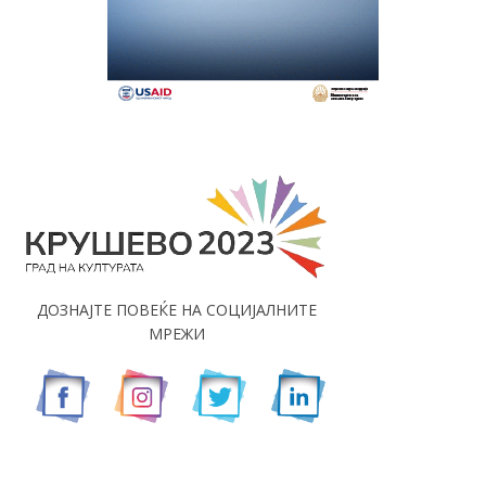
ДОЗНАЈТЕ ПОВЕЌЕ НА СОЦИЈАЛНИТЕ
МРЕЖИ