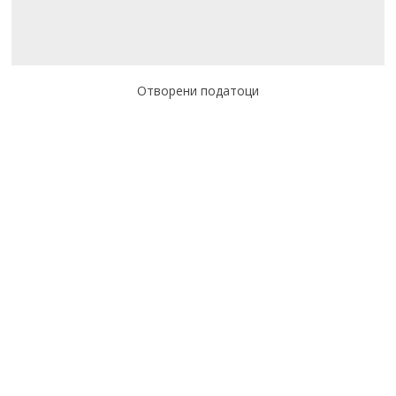
Отворени податоци