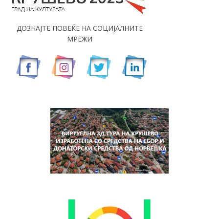
ДОЗНАЈТЕ ПОВЕЌЕ НА СОЦИЈАЛНИТЕ
МРЕЖИ