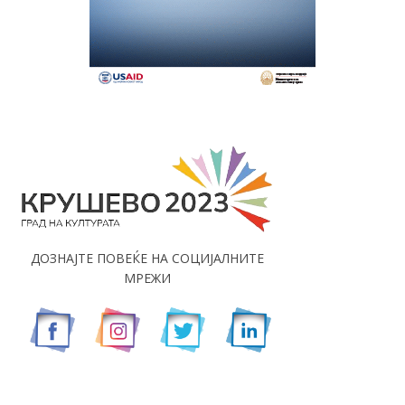
ДОЗНАЈТЕ ПОВЕЌЕ НА СОЦИЈАЛНИТЕ
МРЕЖИ