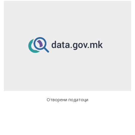
Отворени податоци