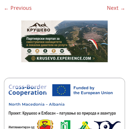
← Previous
Next →