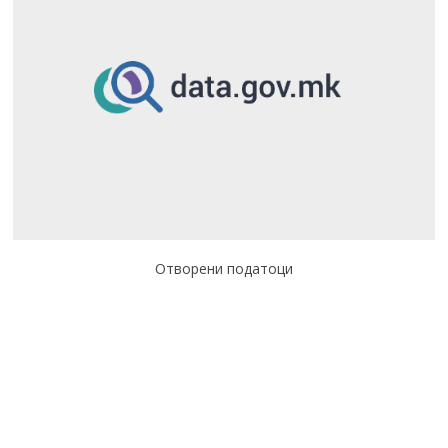
Отворени податоци