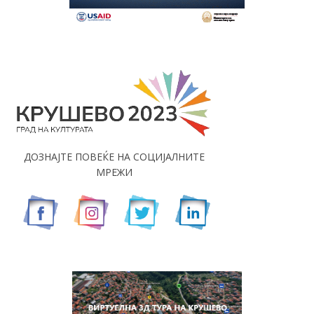
ДОЗНАЈТЕ ПОВЕЌЕ НА СОЦИЈАЛНИТЕ
МРЕЖИ