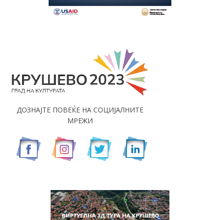
ДОЗНАЈТЕ ПОВЕЌЕ НА СОЦИЈАЛНИТЕ
МРЕЖИ