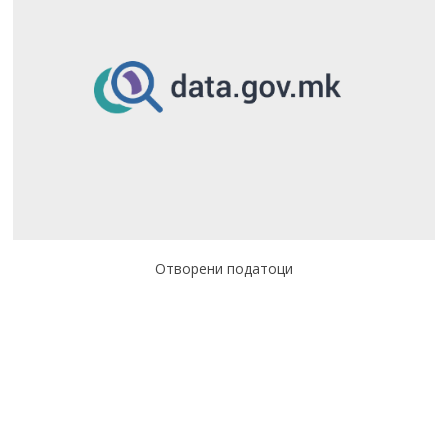
Отворени податоци