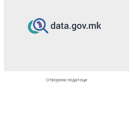
Отворени податоци