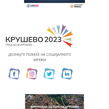
ДОЗНАЈТЕ ПОВЕЌЕ НА СОЦИЈАЛНИТЕ
МРЕЖИ