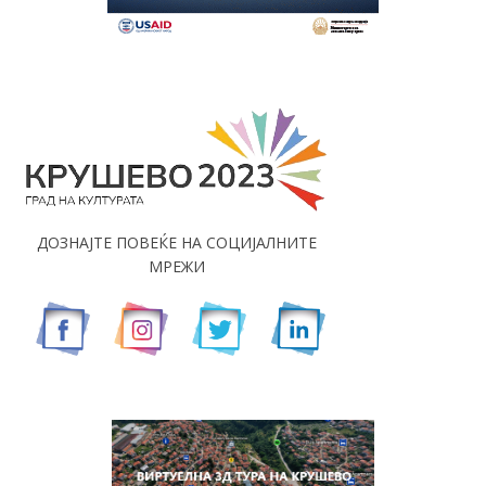
ДОЗНАЈТЕ ПОВЕЌЕ НА СОЦИЈАЛНИТЕ
МРЕЖИ