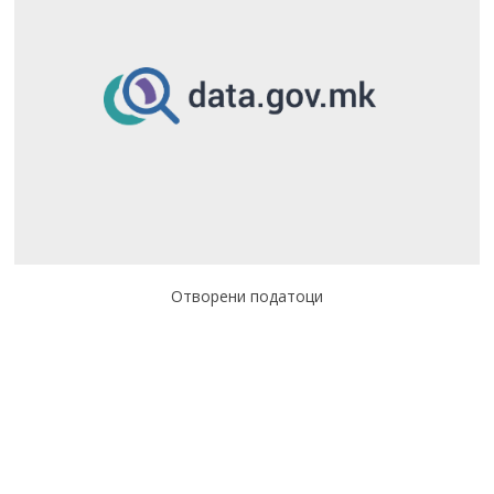
Отворени податоци