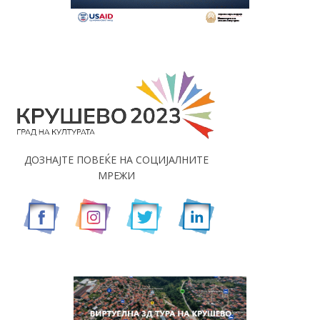
ДОЗНАЈТЕ ПОВЕЌЕ НА СОЦИЈАЛНИТЕ
МРЕЖИ