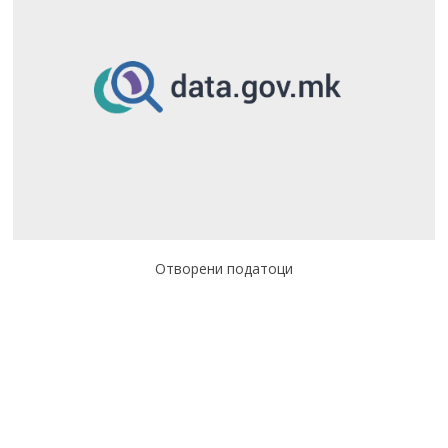
Отворени податоци