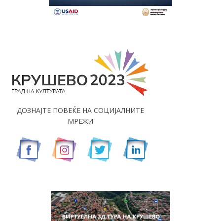
ДОЗНАЈТЕ ПОВЕЌЕ НА СОЦИЈАЛНИТЕ
МРЕЖИ