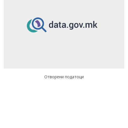
Отворени податоци