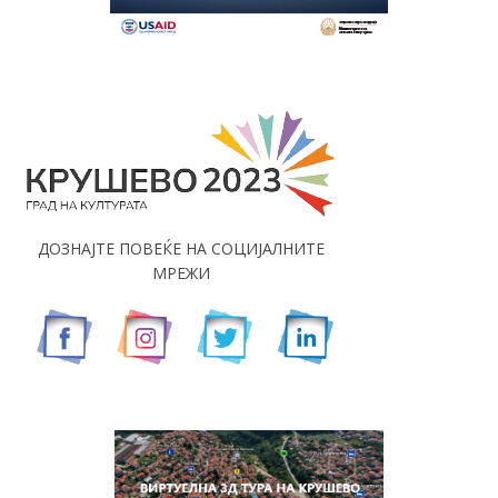
ДОЗНАЈТЕ ПОВЕЌЕ НА СОЦИЈАЛНИТЕ
МРЕЖИ