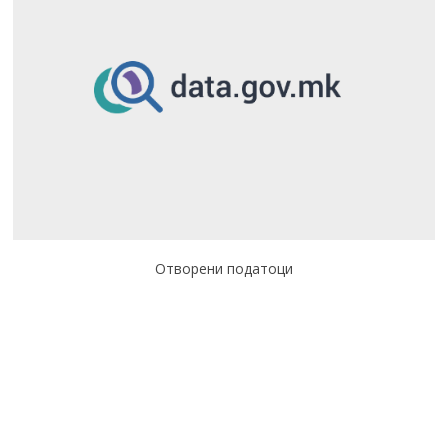
Отворени податоци