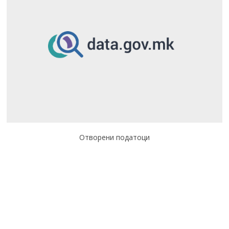
Отворени податоци