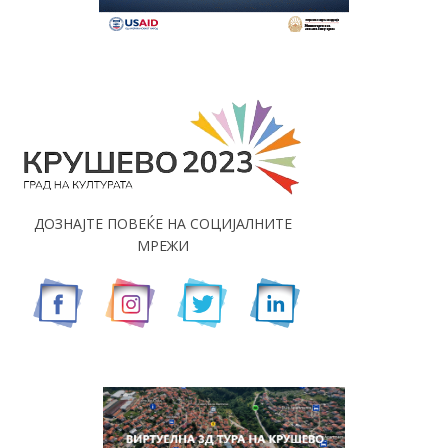
ДОЗНАЈТЕ ПОВЕЌЕ НА СОЦИЈАЛНИТЕ
МРЕЖИ