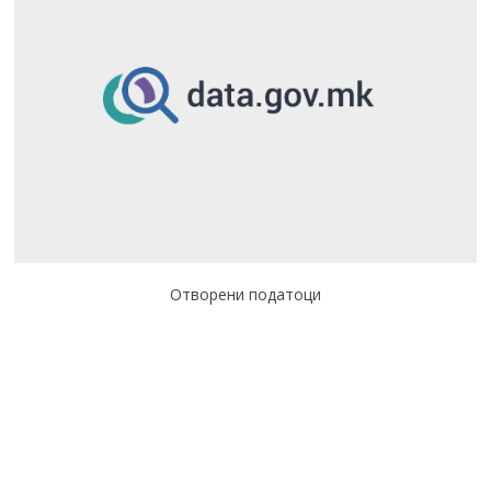
Отворени податоци