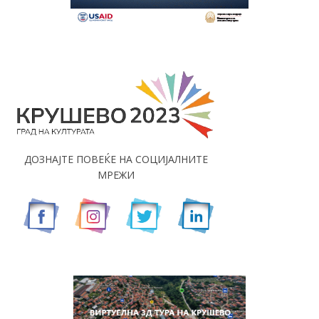
ДОЗНАЈТЕ ПОВЕЌЕ НА СОЦИЈАЛНИТЕ
МРЕЖИ