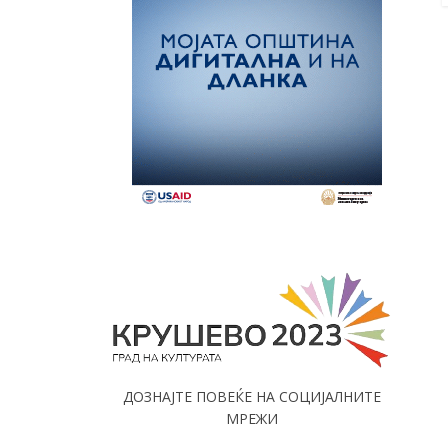
ДОЗНАЈТЕ ПОВЕЌЕ НА СОЦИЈАЛНИТЕ
МРЕЖИ