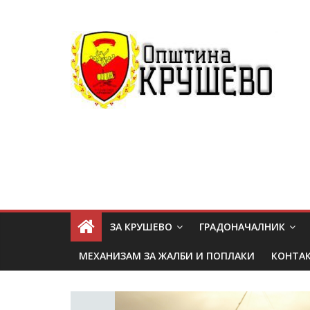
ЗА КРУШЕВО
ГРАДОНАЧАЛНИК
МЕХАНИЗАМ ЗА ЖАЛБИ И ПОПЛАКИ
КОНТА